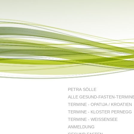
PETRA SÖLLE
ALLE GESUND-FASTEN-TERMIN
TERMINE - OPATIJA / KROATIEN
TERMINE - KLOSTER PERNEGG
TERMINE - WEISSENSEE
ANMELDUNG