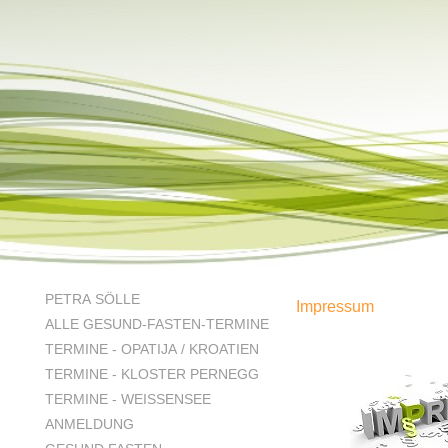
PETRA SÖLLE
Impressum
ALLE GESUND-FASTEN-TERMINE
TERMINE - OPATIJA / KROATIEN
TERMINE - KLOSTER PERNEGG
TERMINE - WEISSENSEE
ANMELDUNG