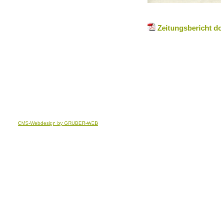
Zeitungsbericht 
CMS-Webdesign by GRUBER-WEB