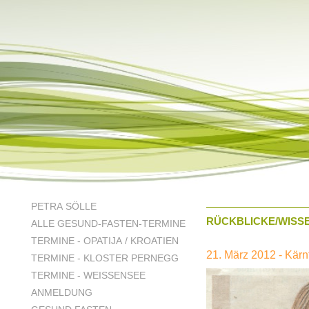
PETRA SÖLLE
RÜCKBLICKE/WISS
ALLE GESUND-FASTEN-TERMINE
TERMINE - OPATIJA / KROATIEN
21. März 2012 - Kärn
TERMINE - KLOSTER PERNEGG
TERMINE - WEISSENSEE
ANMELDUNG