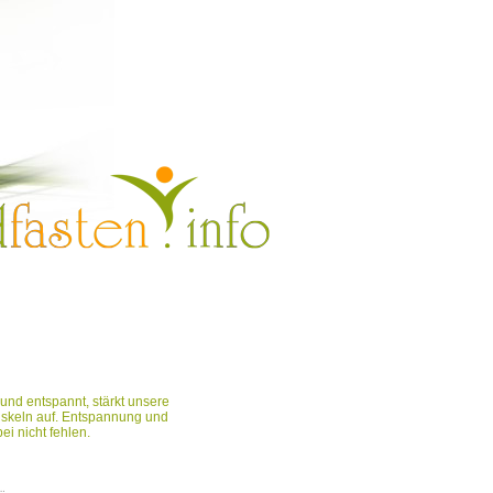
nd entspannt, stärkt unsere
skeln auf. Entspannung und
ei nicht fehlen.