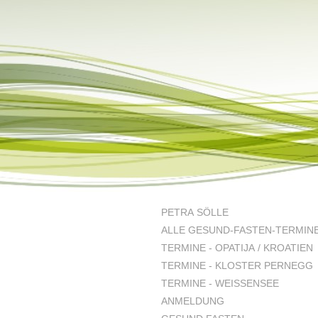
PETRA SÖLLE
ALLE GESUND-FASTEN-TERMIN
TERMINE - OPATIJA / KROATIEN
TERMINE - KLOSTER PERNEGG
TERMINE - WEISSENSEE
ANMELDUNG